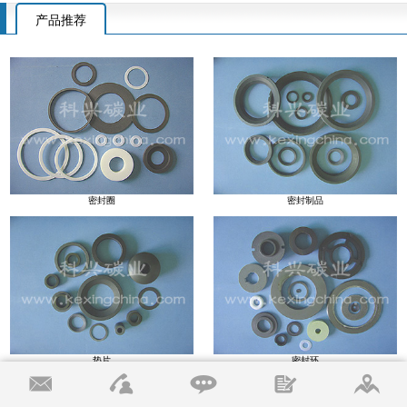
产品推荐
密封圈
密封制品
垫片
密封环