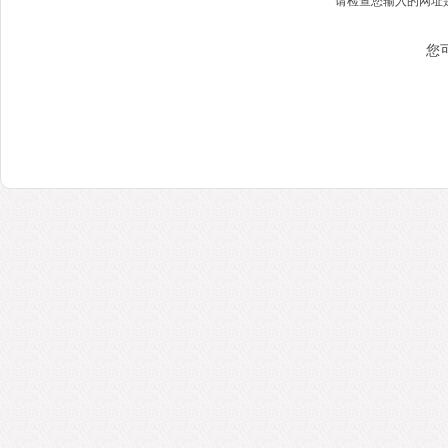
请检查您输入的网址
您