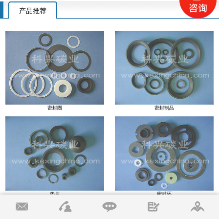
产品推荐
密封圈
密封制品
垫片
密封环